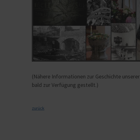
(Nähere Informationen zur Geschichte unserer
bald zur Verfügung gestellt.)
zurück