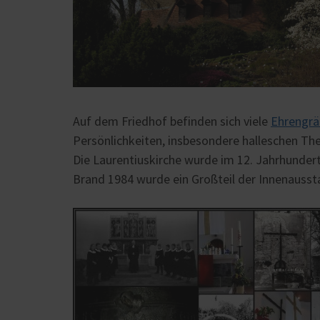
Auf dem Friedhof befinden sich viele
Ehrengr
Persönlichkeiten, insbesondere halleschen Th
Die Laurentiuskirche wurde im 12. Jahrhundert
Brand 1984 wurde ein Großteil der Innenausst