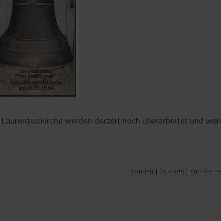
 Laurentiuskirche werden derzeit noch überarbeitet und we
Senden
Drucken
Zum Seite